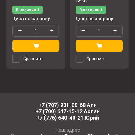
72430
В наличии
1
В наличии
1
Цена по запросу
Цена по запросу
Сравнить
Сравнить
+7 (707) 931-08-68 Али
+7 (700) 647-15-12 Аслан
+7 (776) 640-40-21 Юрий
Наш адрес