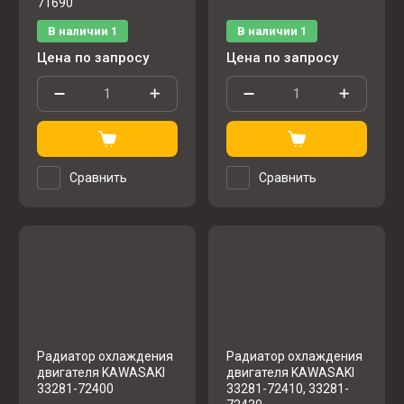
71690
В наличии
1
В наличии
1
Цена по запросу
Цена по запросу
Сравнить
Сравнить
Радиатор охлаждения
Радиатор охлаждения
двигателя KAWASAKI
двигателя KAWASAKI
33281-72400
33281-72410, 33281-