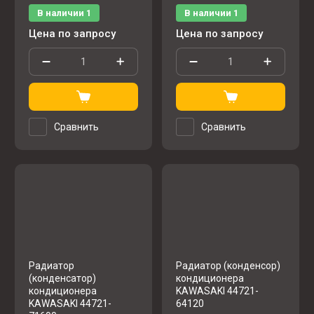
В наличии
1
В наличии
1
Цена по запросу
Цена по запросу
Сравнить
Сравнить
Радиатор
Радиатор (конденсор)
(конденсатор)
кондиционера
кондиционера
KAWASAKI 44721-
KAWASAKI 44721-
64120