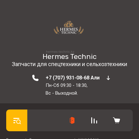
Hermes Technic
Запчасти для спецтехники и сельхозтехники
+7 (707) 931-08-68 Али
Пн-Сб 09:30 - 18:30,
Вс - Выходной.