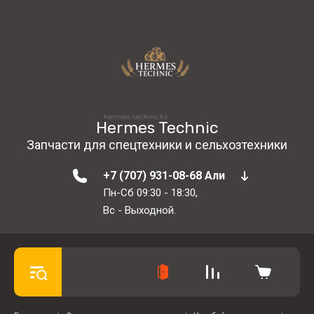
Hermes Technic
Запчасти для спецтехники и сельхозтехники
+7 (707) 931-08-68 Али
Пн-Сб 09:30 - 18:30,
Вс - Выходной.