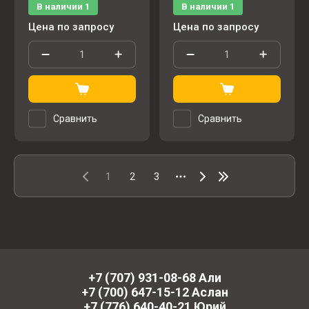
В наличии
1
В наличии
1
Цена по запросу
Цена по запросу
Сравнить
Сравнить
1
2
3
+7 (707) 931-08-68 Али
+7 (700) 647-15-12 Аслан
+7 (776) 640-40-21 Юрий