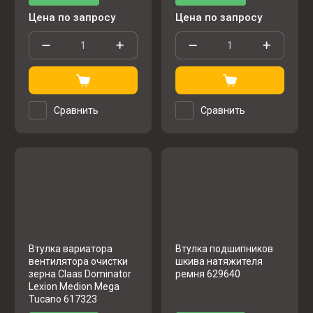
Цена по запросу
Цена по запросу
Сравнить
Сравнить
Втулка вариатора
Втулка подшипников
вентилятора очистки
шкива натяжителя
зерна Claas Dominator
ремня 629640
Lexion Medion Mega
Tucano 617323