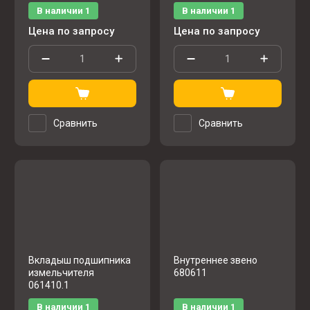
В наличии
1
В наличии
1
Цена по запросу
Цена по запросу
Сравнить
Сравнить
Вкладыш подшипника
Внутреннее звено
измельчителя
680611
061410.1
В наличии
1
В наличии
1