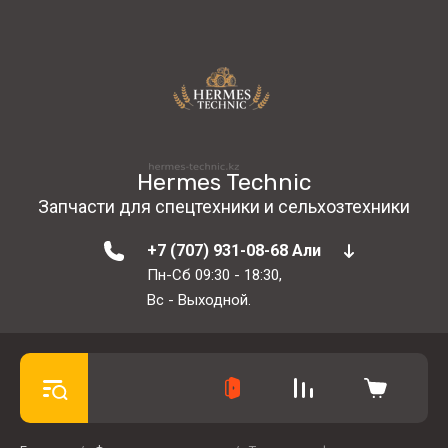
Hermes Technic
Запчасти для спецтехники и сельхозтехники
+7 (707) 931-08-68 Али
Пн-Сб 09:30 - 18:30,
Вс - Выходной.