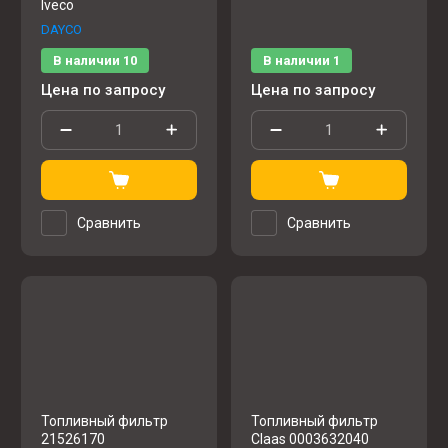
Iveco
DAYCO
В наличии
10
В наличии
1
Цена по запросу
Цена по запросу
Сравнить
Сравнить
Топливный фильтр
Топливный фильтр
21526170
Claas 0003632040