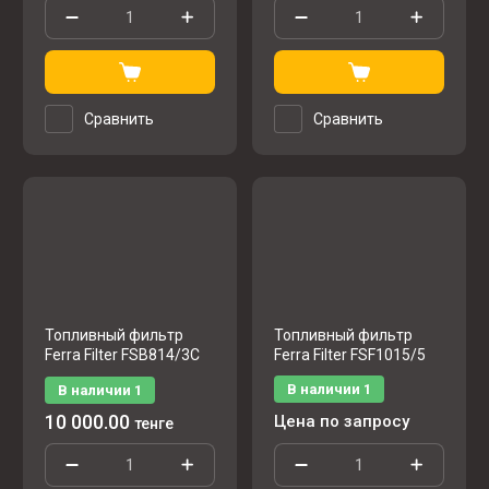
Сравнить
Сравнить
Топливный фильтр
Топливный фильтр
Ferra Filter FSB814/3C
Ferra Filter FSF1015/5
В наличии
1
В наличии
1
10 000.00
Цена по запросу
тенге