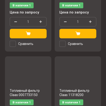
В наличии
1
В наличии
1
Цена по запросу
Цена по запросу
Сравнить
Сравнить
Топливный фильтр
Топливный фильтр
Claas 0007733150
Claas 11318200
В наличии
1
В наличии
1