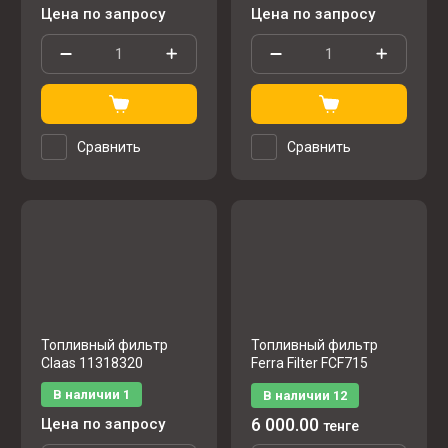
Цена по запросу
Цена по запросу
Сравнить
Сравнить
Топливный фильтр
Топливный фильтр
Claas 11318320
Ferra Filter FCF715
В наличии
1
В наличии
12
6 000.00
Цена по запросу
тенге