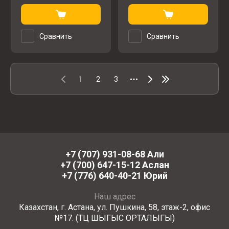
Сравнить
Сравнить
1
2
3
+7 (707) 931-08-68 Али
+7 (700) 647-15-12 Аслан
+7 (776) 640-40-21 Юрий
Наш адрес
Казахстан, г. Астана, ул. Пушкина, 58, этаж-2, офис
№17. (ТЦ ШЫГЫС ОРТАЛЫГЫ)