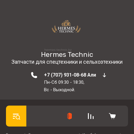
Hermes Technic
Запчасти для спецтехники и сельхозтехники
+7 (707) 931-08-68 Али
Пн-Сб 09:30 - 18:30,
Вс - Выходной.