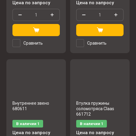
Цена по запросу
Цена по запросу
Сравнить
Сравнить
Внутреннее звено
Втулка пружины
680611
соломотряса Claas
661712
В наличии
1
В наличии
1
Цена по запросу
Цена по запросу