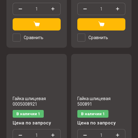
Сравнить
Сравнить
Гайка шлицевая
Гайка шлицевая
0005008921
500891
В наличии
1
В наличии
1
Цена по запросу
Цена по запросу