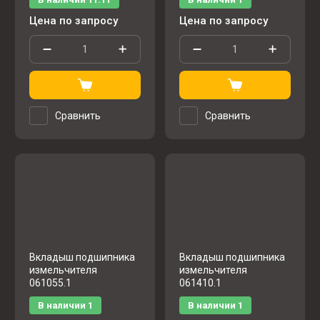
Цена по запросу
Цена по запросу
Сравнить
Сравнить
Вкладыш подшипника
Вкладыш подшипника
измельчителя
измельчителя
061055.1
061410.1
В наличии
1
В наличии
1