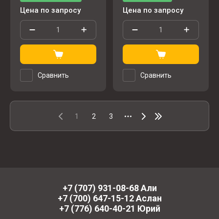
Цена по запросу
Цена по запросу
Сравнить
Сравнить
1
2
3
+7 (707) 931-08-68 Али
+7 (700) 647-15-12 Аслан
+7 (776) 640-40-21 Юрий