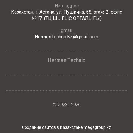
Наш адрес
Казахстан, г. Астана, ул. Пушкина, 58, этаж-2, офис
№17. (ТЦ ШЫГЫС ОРТАЛЫГЫ)
gmail
HermesTechnicKZ@gmail.com
Hermes Technic
© 2023 - 2026
Создание сайтов в Казахстане megagroup.kz