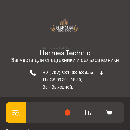
Hermes Technic
Запчасти для спецтехники и сельхозтехники
+7 (707) 931-08-68 Али
Пн-Сб 09:30 - 18:30,
Вс - Выходной.