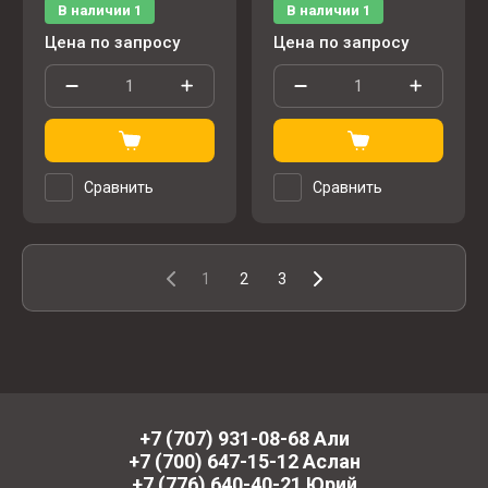
В наличии
1
В наличии
1
Цена по запросу
Цена по запросу
Сравнить
Сравнить
1
2
3
+7 (707) 931-08-68 Али
+7 (700) 647-15-12 Аслан
+7 (776) 640-40-21 Юрий