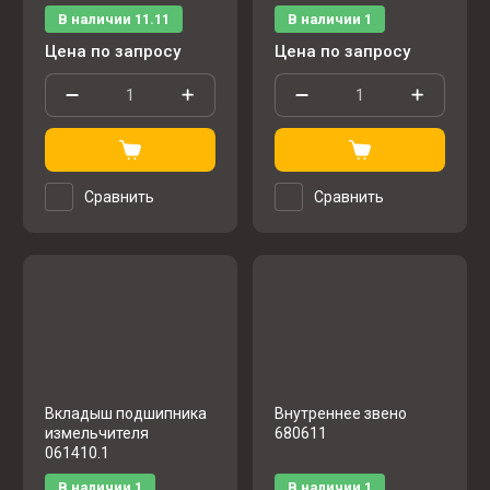
В наличии
11.11
В наличии
1
Цена по запросу
Цена по запросу
Сравнить
Сравнить
Вкладыш подшипника
Внутреннее звено
измельчителя
680611
061410.1
В наличии
1
В наличии
1