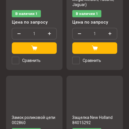
Jaguar)
В наличии
1
В наличии
1
Цена по запросу
Цена по запросу
Сравнить
Сравнить
Замок роликовой цепи
Защелка New Holland
002860
84015292