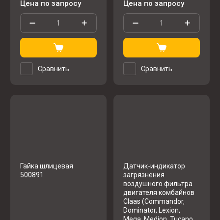
Цена по запросу
Цена по запросу
Сравнить
Сравнить
Гайка шлицевая
Датчик-индикатор
500891
загрязнения
воздушного фильтра
двигателя комбайнов
Claas (Commandor,
Dominator, Lexion,
Mega, Medion, Tucano,