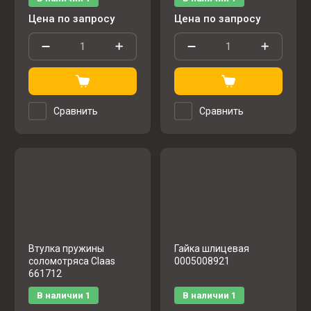
Цена по запросу
Цена по запросу
Сравнить
Сравнить
Втулка пружины
Гайка шлицевая
соломотряса Claas
0005008921
661712
В наличии
1
В наличии
1