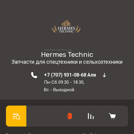
Hermes Technic
Запчасти для спецтехники и сельхозтехники
+7 (707) 931-08-68 Али
Пн-Сб 09:30 - 18:30,
Вс - Выходной.